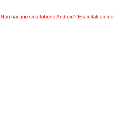
Non hai uno smartphone Android?
Esercitati online
!