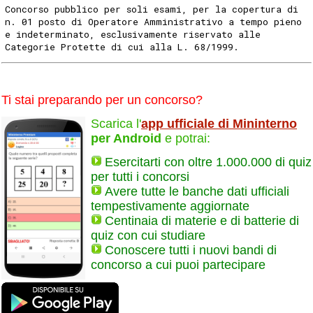
Concorso pubblico per soli esami, per la copertura di
n. 01 posto di Operatore Amministrativo a tempo pieno
e indeterminato, esclusivamente riservato alle
Categorie Protette di cui alla L. 68/1999.
Ti stai preparando per un concorso?
Scarica l'
app ufficiale di Mininterno
per Android
e potrai:
Esercitarti con oltre 1.000.000 di quiz
per tutti i concorsi
Avere tutte le banche dati ufficiali
tempestivamente aggiornate
Centinaia di materie e di batterie di
quiz con cui studiare
Conoscere tutti i nuovi bandi di
concorso a cui puoi partecipare