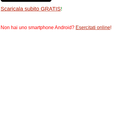
Scaricala subito GRATIS
!
Non hai uno smartphone Android?
Esercitati online
!