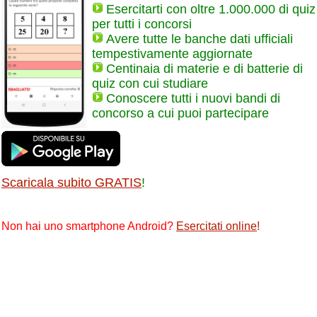
Esercitarti con oltre 1.000.000 di quiz
per tutti i concorsi
Avere tutte le banche dati ufficiali
tempestivamente aggiornate
Centinaia di materie e di batterie di
quiz con cui studiare
Conoscere tutti i nuovi bandi di
concorso a cui puoi partecipare
Scaricala subito GRATIS
!
Non hai uno smartphone Android?
Esercitati online
!