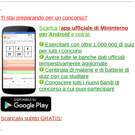
Ti stai preparando per un concorso?
Scarica l'
app ufficiale di Mininterno
per Android
e potrai:
Esercitarti con oltre 1.000.000 di quiz
per tutti i concorsi
Avere tutte le banche dati ufficiali
tempestivamente aggiornate
Centinaia di materie e di batterie di
quiz con cui studiare
Conoscere tutti i nuovi bandi di
concorso a cui puoi partecipare
Scaricala subito GRATIS
!