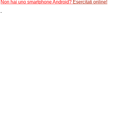
Non hai uno smartphone Android?
Esercitati online
!