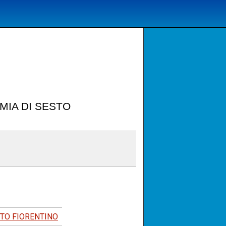
MIA DI SESTO
STO FIORENTINO