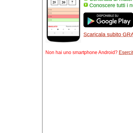
Conoscere tutti i 
Scaricala subito GR
Non hai uno smartphone Android?
Esercit