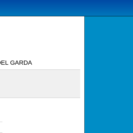
DEL GARDA