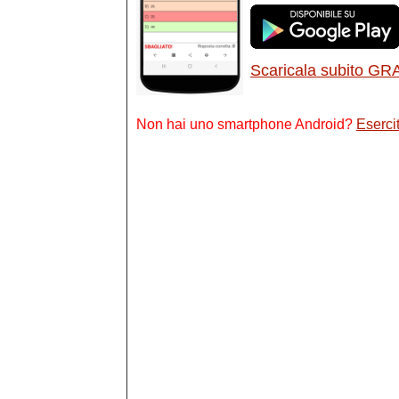
Scaricala subito GR
Non hai uno smartphone Android?
Esercit