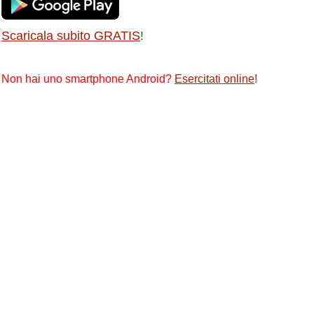
Scaricala subito GRATIS
!
Non hai uno smartphone Android?
Esercitati online
!