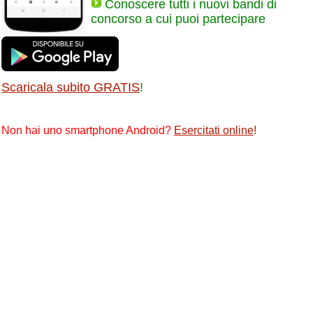
Conoscere tutti i nuovi bandi di
concorso a cui puoi partecipare
Scaricala subito GRATIS
!
Non hai uno smartphone Android?
Esercitati online
!