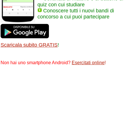
quiz con cui studiare
Conoscere tutti i nuovi bandi di
concorso a cui puoi partecipare
Scaricala subito GRATIS
!
Non hai uno smartphone Android?
Esercitati online
!