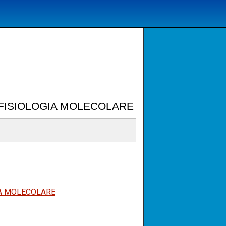
E FISIOLOGIA MOLECOLARE
IA MOLECOLARE