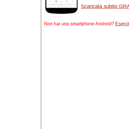
Scaricala subito GR
Non hai uno smartphone Android?
Esercit