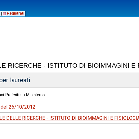
|
Registrati
E RICERCHE - ISTITUTO DI BIOIMMAGINI 
per laureati
oi Preferiti su Mininterno.
84 del 26/10/2012
E DELLE RICERCHE - ISTITUTO DI BIOIMMAGINI E FISIOLOG