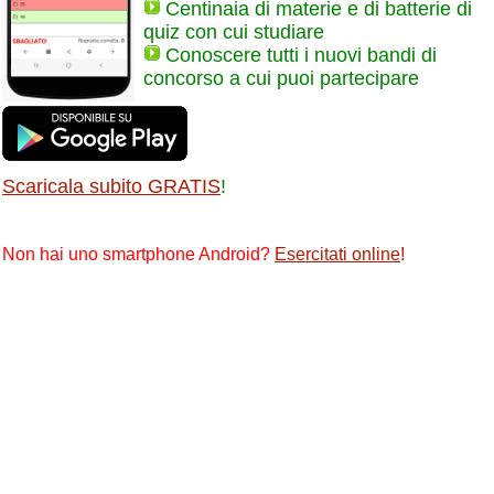
Centinaia di materie e di batterie di
quiz con cui studiare
Conoscere tutti i nuovi bandi di
concorso a cui puoi partecipare
Scaricala subito GRATIS
!
Non hai uno smartphone Android?
Esercitati online
!