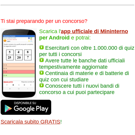
Ti stai preparando per un concorso?
Scarica l'
app ufficiale di Mininterno
per Android
e potrai:
Esercitarti con oltre 1.000.000 di quiz
per tutti i concorsi
Avere tutte le banche dati ufficiali
tempestivamente aggiornate
Centinaia di materie e di batterie di
quiz con cui studiare
Conoscere tutti i nuovi bandi di
concorso a cui puoi partecipare
Scaricala subito GRATIS
!