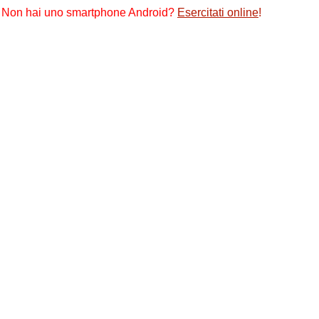
Non hai uno smartphone Android?
Esercitati online
!