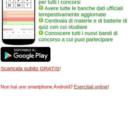
per tutti i concorsi
Avere tutte le banche dati ufficiali
tempestivamente aggiornate
Centinaia di materie e di batterie di
quiz con cui studiare
Conoscere tutti i nuovi bandi di
concorso a cui puoi partecipare
Scaricala subito GRATIS
!
Non hai uno smartphone Android?
Esercitati online
!