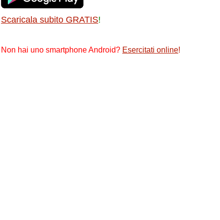
Scaricala subito GRATIS
!
Non hai uno smartphone Android?
Esercitati online
!