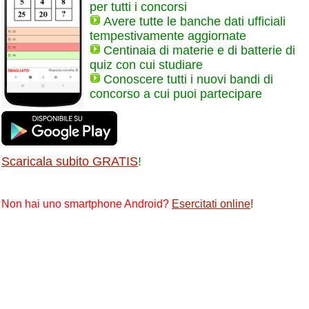
per tutti i concorsi
Avere tutte le banche dati ufficiali
tempestivamente aggiornate
Centinaia di materie e di batterie di
quiz con cui studiare
Conoscere tutti i nuovi bandi di
concorso a cui puoi partecipare
Scaricala subito GRATIS
!
Non hai uno smartphone Android?
Esercitati online
!