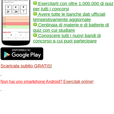
Esercitarti con oltre 1.000.000 di quiz
per tutti i concorsi
Avere tutte le banche dati ufficiali
tempestivamente aggiornate
Centinaia di materie e di batterie di
quiz con cui studiare
Conoscere tutti i nuovi bandi di
concorso a cui puoi partecipare
Scaricala subito GRATIS
!
Non hai uno smartphone Android?
Esercitati online
!