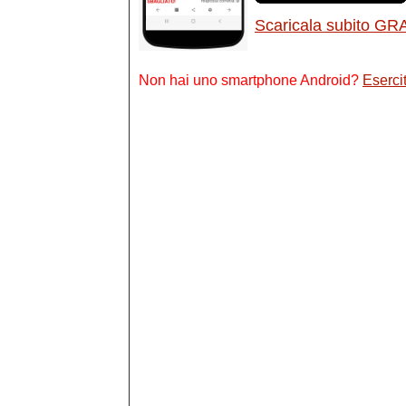
Scaricala subito GR
Non hai uno smartphone Android?
Esercit