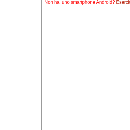
Non hai uno smartphone Android?
Esercit