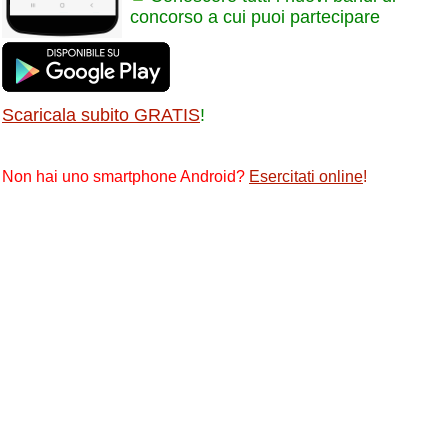
concorso a cui puoi partecipare
Scaricala subito GRATIS
!
Non hai uno smartphone Android?
Esercitati online
!