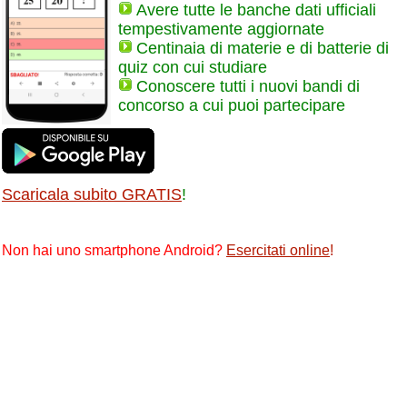
Avere tutte le banche dati ufficiali
tempestivamente aggiornate
Centinaia di materie e di batterie di
quiz con cui studiare
Conoscere tutti i nuovi bandi di
concorso a cui puoi partecipare
Scaricala subito GRATIS
!
Non hai uno smartphone Android?
Esercitati online
!