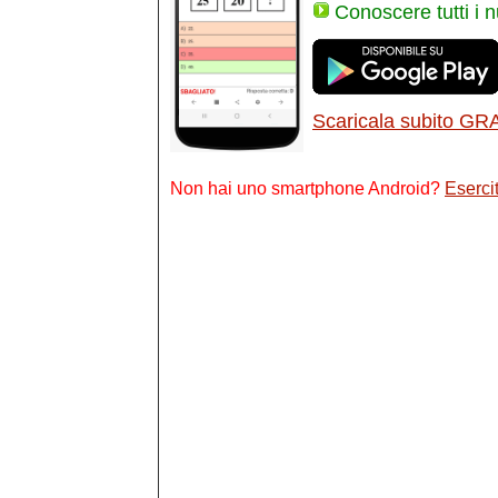
Conoscere tutti i 
Scaricala subito GR
Non hai uno smartphone Android?
Esercit