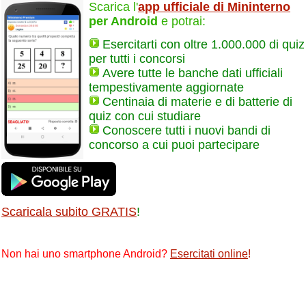
Scarica l'
app ufficiale di Mininterno
per Android
e potrai:
Esercitarti con oltre 1.000.000 di quiz
per tutti i concorsi
Avere tutte le banche dati ufficiali
tempestivamente aggiornate
Centinaia di materie e di batterie di
quiz con cui studiare
Conoscere tutti i nuovi bandi di
concorso a cui puoi partecipare
Scaricala subito GRATIS
!
Non hai uno smartphone Android?
Esercitati online
!