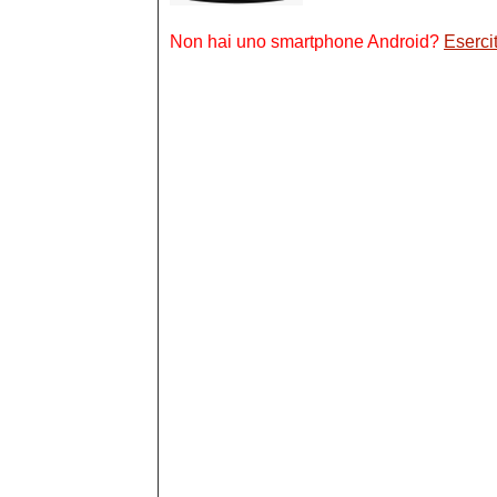
Non hai uno smartphone Android?
Esercit