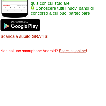
quiz con cui studiare
Conoscere tutti i nuovi bandi di
concorso a cui puoi partecipare
Scaricala subito GRATIS
!
Non hai uno smartphone Android?
Esercitati online
!