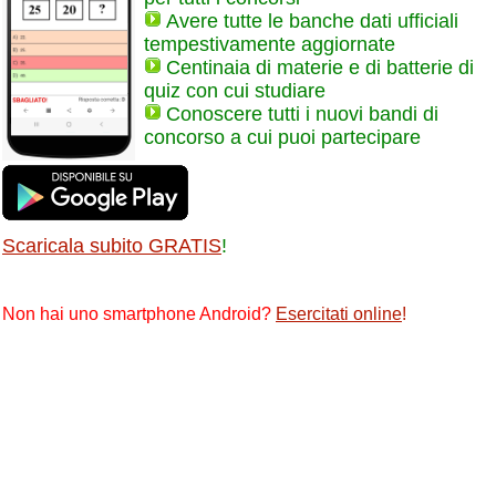
Avere tutte le banche dati ufficiali
tempestivamente aggiornate
Centinaia di materie e di batterie di
quiz con cui studiare
Conoscere tutti i nuovi bandi di
concorso a cui puoi partecipare
Scaricala subito GRATIS
!
Non hai uno smartphone Android?
Esercitati online
!