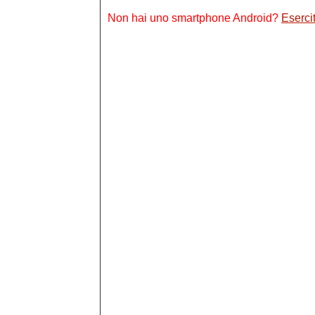
Non hai uno smartphone Android?
Esercit