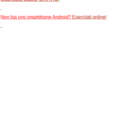
Non hai uno smartphone Android?
Esercitati online
!