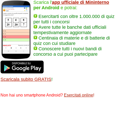
Scarica l'
app ufficiale di Mininterno
per Android
e potrai:
Esercitarti con oltre 1.000.000 di quiz
per tutti i concorsi
Avere tutte le banche dati ufficiali
tempestivamente aggiornate
Centinaia di materie e di batterie di
quiz con cui studiare
Conoscere tutti i nuovi bandi di
concorso a cui puoi partecipare
Scaricala subito GRATIS
!
Non hai uno smartphone Android?
Esercitati online
!