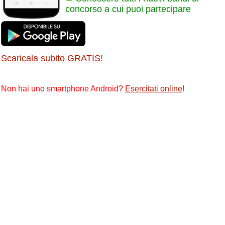
concorso a cui puoi partecipare
Scaricala subito GRATIS
!
Non hai uno smartphone Android?
Esercitati online
!