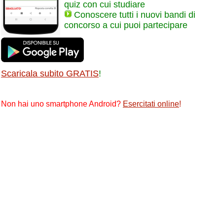
quiz con cui studiare
Conoscere tutti i nuovi bandi di
concorso a cui puoi partecipare
Scaricala subito GRATIS
!
Non hai uno smartphone Android?
Esercitati online
!