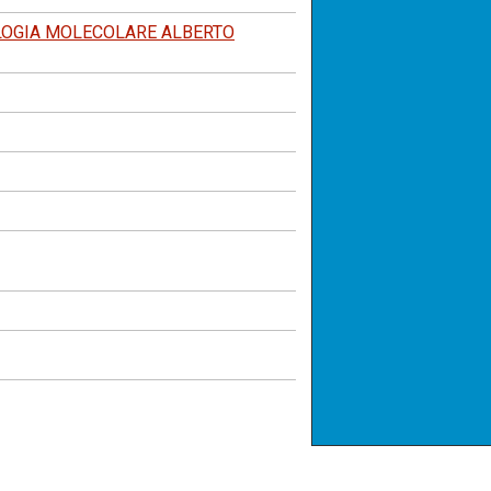
OLOGIA MOLECOLARE ALBERTO