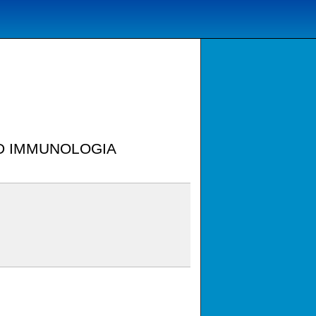
ED IMMUNOLOGIA