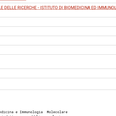
E DELLE RICERCHE - ISTITUTO DI BIOMEDICINA ED IMMUN
edicina e Immunologia  Molecolare