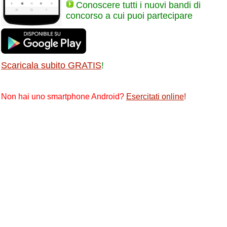
Conoscere tutti i nuovi bandi di
concorso a cui puoi partecipare
Scaricala subito GRATIS
!
Non hai uno smartphone Android?
Esercitati online
!