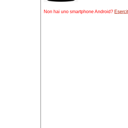
Non hai uno smartphone Android?
Esercit