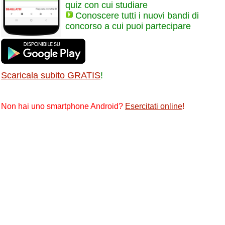
quiz con cui studiare
Conoscere tutti i nuovi bandi di
concorso a cui puoi partecipare
Scaricala subito GRATIS
!
Non hai uno smartphone Android?
Esercitati online
!