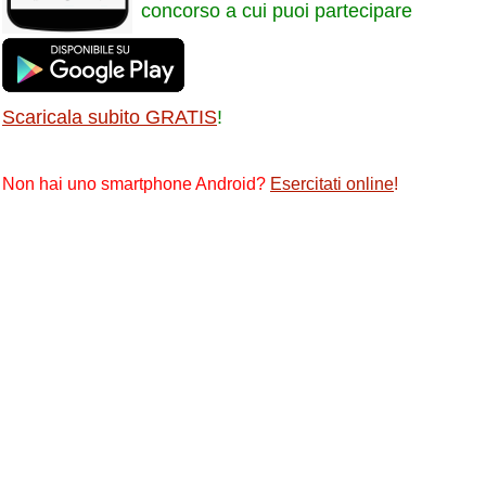
concorso a cui puoi partecipare
Scaricala subito GRATIS
!
Non hai uno smartphone Android?
Esercitati online
!