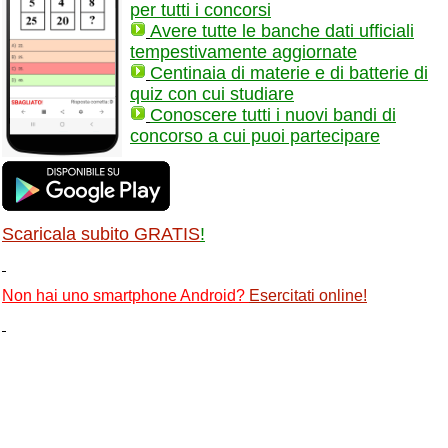
per tutti i concorsi
Avere tutte le banche dati ufficiali
tempestivamente aggiornate
Centinaia di materie e di batterie di
quiz con cui studiare
Conoscere tutti i nuovi bandi di
concorso a cui puoi partecipare
Scaricala subito GRATIS
!
Non hai uno smartphone Android?
Esercitati online
!