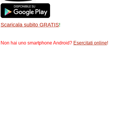
Scaricala subito GRATIS
!
Non hai uno smartphone Android?
Esercitati online
!