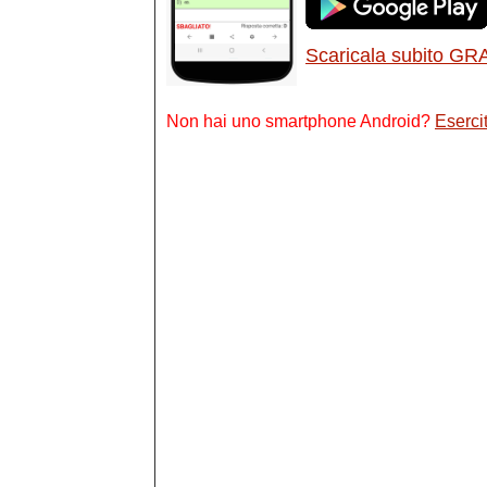
Scaricala subito GR
Non hai uno smartphone Android?
Esercit