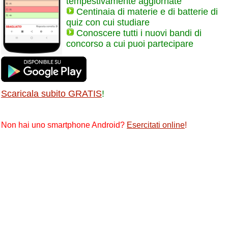
tempestivamente aggiornate
Centinaia di materie e di batterie di
quiz con cui studiare
Conoscere tutti i nuovi bandi di
concorso a cui puoi partecipare
Scaricala subito GRATIS
!
Non hai uno smartphone Android?
Esercitati online
!