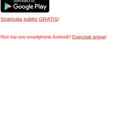
Scaricala subito GRATIS
!
Non hai uno smartphone Android?
Esercitati online
!