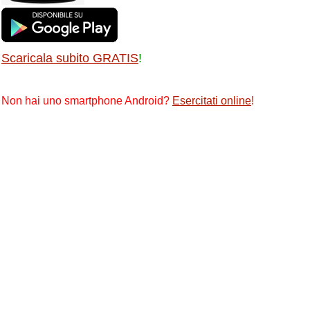
Scaricala subito GRATIS
!
Non hai uno smartphone Android?
Esercitati online
!