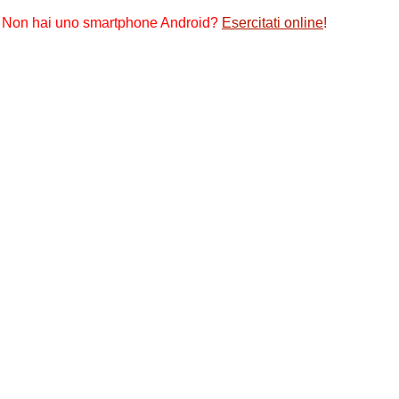
Non hai uno smartphone Android?
Esercitati online
!