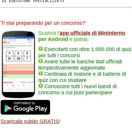
DI ESECUTORE SPECIALIZZATO
Ti stai preparando per un concorso?
Scarica l'
app ufficiale di Mininterno
per Android
e potrai:
Esercitarti con oltre 1.000.000 di quiz
per tutti i concorsi
Avere tutte le banche dati ufficiali
tempestivamente aggiornate
Centinaia di materie e di batterie di
quiz con cui studiare
Conoscere tutti i nuovi bandi di
concorso a cui puoi partecipare
Scaricala subito GRATIS
!