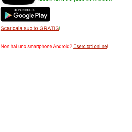
Scaricala subito GRATIS
!
Non hai uno smartphone Android?
Esercitati online
!