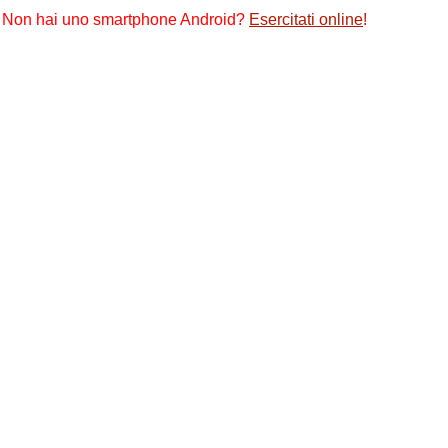
Non hai uno smartphone Android?
Esercitati online
!