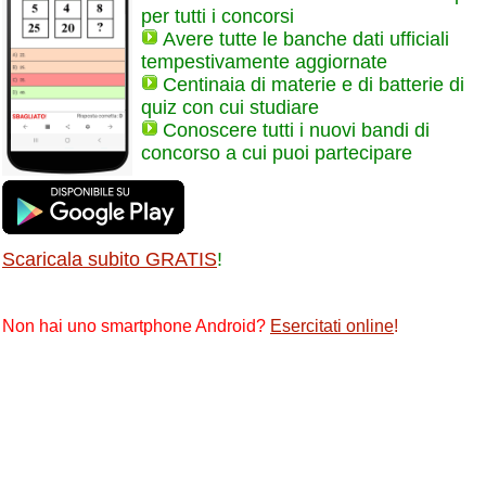
per tutti i concorsi
Avere tutte le banche dati ufficiali
tempestivamente aggiornate
Centinaia di materie e di batterie di
quiz con cui studiare
Conoscere tutti i nuovi bandi di
concorso a cui puoi partecipare
Scaricala subito GRATIS
!
Non hai uno smartphone Android?
Esercitati online
!