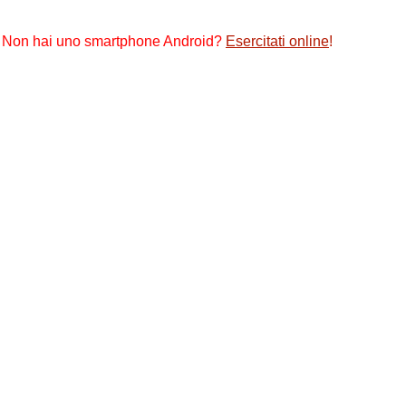
Non hai uno smartphone Android?
Esercitati online
!