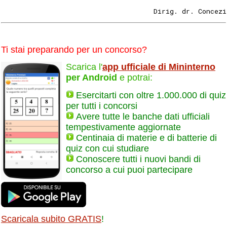
                                     Dirig. dr. Concezi
Ti stai preparando per un concorso?
Scarica l'
app ufficiale di Mininterno
per Android
e potrai:
Esercitarti con oltre 1.000.000 di quiz
per tutti i concorsi
Avere tutte le banche dati ufficiali
tempestivamente aggiornate
Centinaia di materie e di batterie di
quiz con cui studiare
Conoscere tutti i nuovi bandi di
concorso a cui puoi partecipare
Scaricala subito GRATIS
!