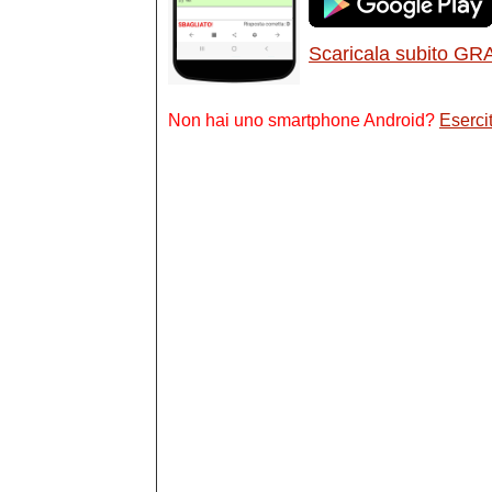
Scaricala subito GR
Non hai uno smartphone Android?
Esercit