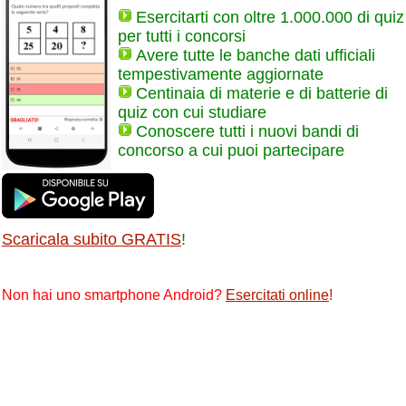
Esercitarti con oltre 1.000.000 di quiz
per tutti i concorsi
Avere tutte le banche dati ufficiali
tempestivamente aggiornate
Centinaia di materie e di batterie di
quiz con cui studiare
Conoscere tutti i nuovi bandi di
concorso a cui puoi partecipare
Scaricala subito GRATIS
!
Non hai uno smartphone Android?
Esercitati online
!