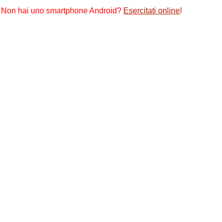
Non hai uno smartphone Android?
Esercitati online
!