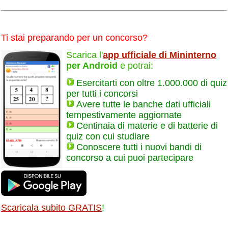
Ti stai preparando per un concorso?
Scarica l'
app ufficiale di Mininterno
per Android
e potrai:
Esercitarti con oltre 1.000.000 di quiz
per tutti i concorsi
Avere tutte le banche dati ufficiali
tempestivamente aggiornate
Centinaia di materie e di batterie di
quiz con cui studiare
Conoscere tutti i nuovi bandi di
concorso a cui puoi partecipare
Scaricala subito GRATIS
!