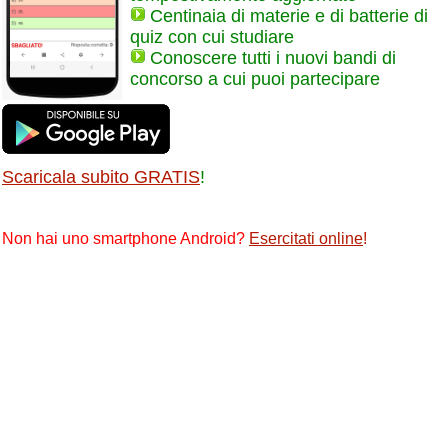
Centinaia di materie e di batterie di
quiz con cui studiare
Conoscere tutti i nuovi bandi di
concorso a cui puoi partecipare
Scaricala subito GRATIS
!
Non hai uno smartphone Android?
Esercitati online
!